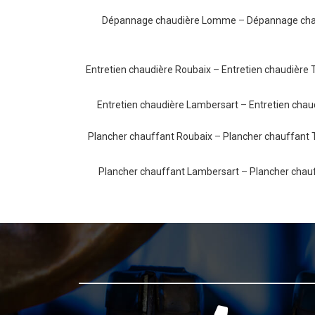
Dépannage chaudière Lomme
–
Dépannage cha
Entretien chaudière Roubaix
–
Entretien chaudière 
Entretien chaudière Lambersart
–
Entretien chau
Plancher chauffant Roubaix
–
Plancher chauffant 
Plancher chauffant Lambersart
–
Plancher chau