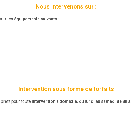
Nous intervenons sur :
sur les équipements suivants
:
Intervention sous forme de forfaits
 prêts pour toute
intervention à domicile, du lundi au samedi de 8h à