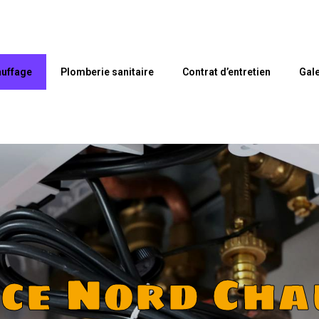
uffage
Plomberie sanitaire
Contrat d’entretien
Gale
nce Nord Cha