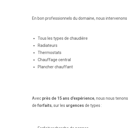
En bon professionnels du domaine, nous intervenons
Tous les types de chaudière
Radiateurs
Thermostats
Chauffage central
Plancher chauffant
Avec
près de 15 ans d’expérience
, nous nous tenons
de
forfaits
, sur les
urgences
de types :