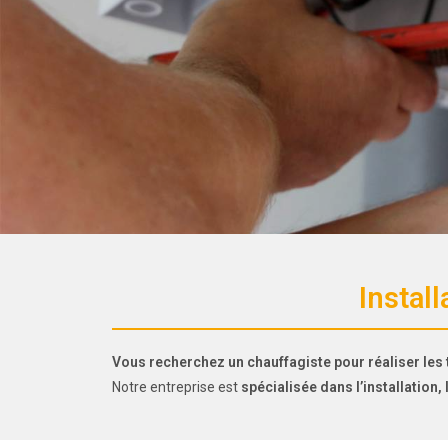
Instal
Vous recherchez un chauffagiste pour réaliser les 
Notre entreprise est
spécialisée dans l’installation