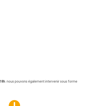
 18h
. nous pouvons également intervenir sous forme