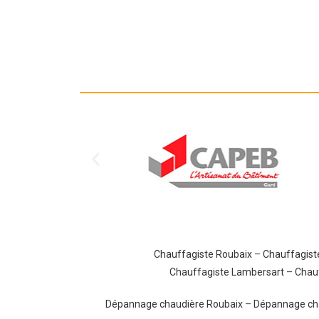
Chauffagiste Roubaix
–
Chauffagist
Chauffagiste Lambersart
–
Chau
Dépannage chaudière Roubaix
–
Dépannage cha