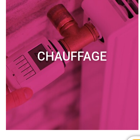
CHAUFFAGE