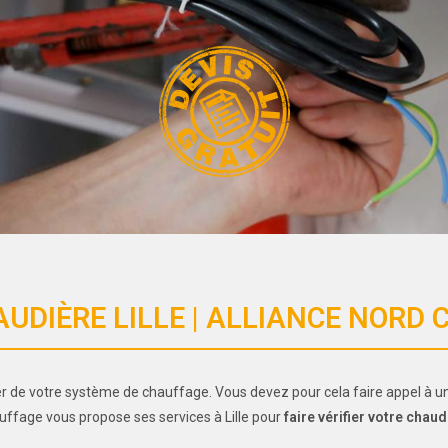
UDIÈRE LILLE | ALLIANCE NORD 
ier de votre système de chauffage. Vous devez pour cela faire appel à un
ffage vous propose ses services à Lille pour
faire vérifier votre chaud