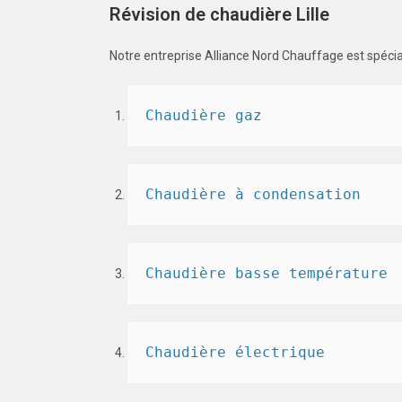
Révision de chaudière Lille
Notre entreprise Alliance Nord Chauffage est spéci
Chaudière gaz
Chaudière à condensation
Chaudière basse température
Chaudière électrique