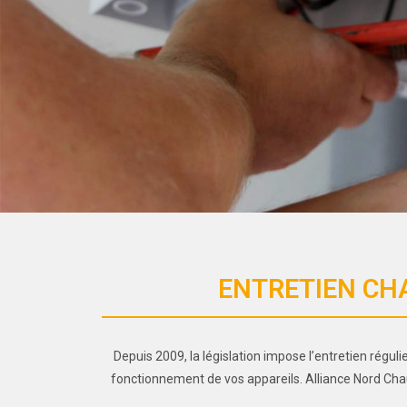
ENTRETIEN CHA
Depuis 2009, la législation impose l’entretien régul
fonctionnement de vos appareils. Alliance Nord Chau