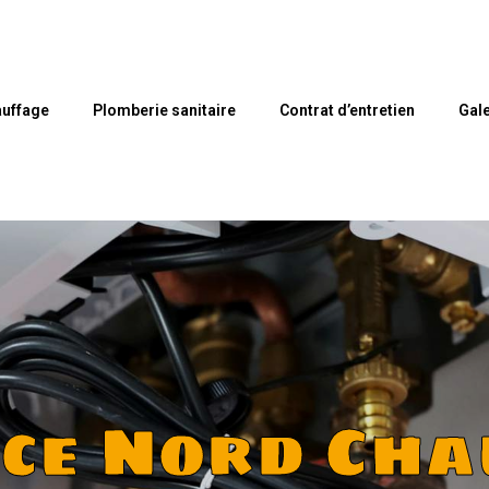
uffage
Plomberie sanitaire
Contrat d’entretien
Gale
nce Nord Cha