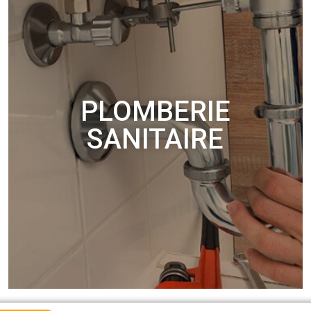
PLOMBERIE
SANITAIRE