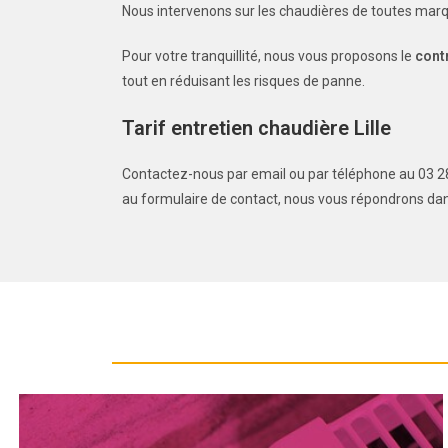
Nous intervenons sur les chaudières de toutes marqu
Pour votre tranquillité, nous vous proposons le
cont
tout en réduisant les risques de panne.
Tarif entretien chaudière Lille
Contactez-nous par email ou par téléphone au 03 2
au formulaire de contact, nous vous répondrons dans