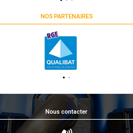
NOS PARTENAIRES
Nous contacter