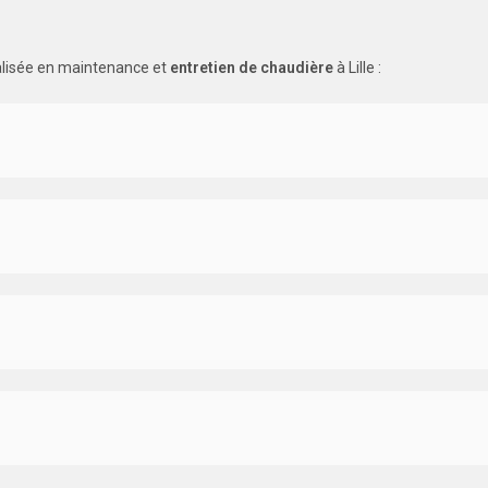
alisée en maintenance et
entretien de chaudière
à Lille :