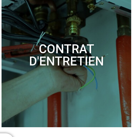
CONTRAT
D'ENTRETIEN