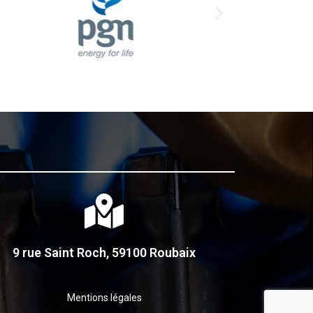
9 rue Saint Roch, 59100 Roubaix
Mentions légales