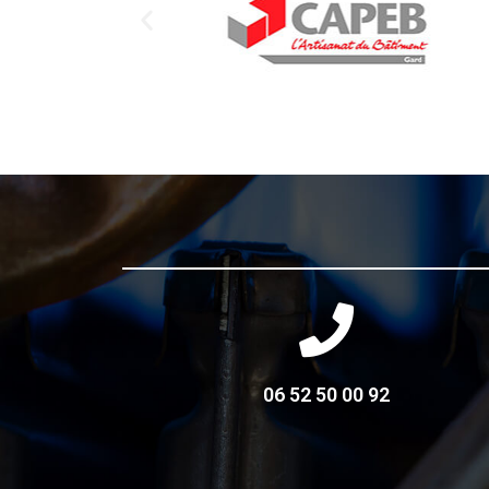
06 52 50 00 92