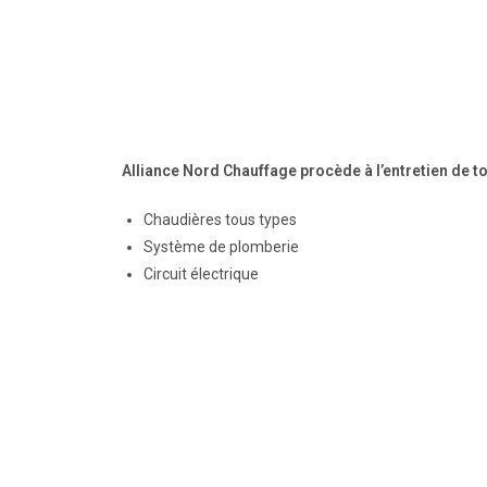
Alliance Nord Chauffage procède à l’entretien de to
Chaudières tous types
Système de plomberie
Circuit électrique