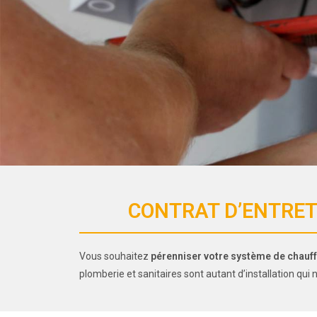
CONTRAT D’ENTRET
Vous souhaitez
pérenniser votre système de chauf
plomberie et sanitaires sont autant d’installation qui