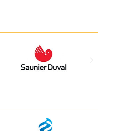
recommande !