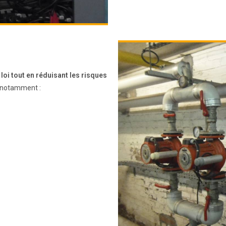
loi tout en réduisant les risques
notamment :