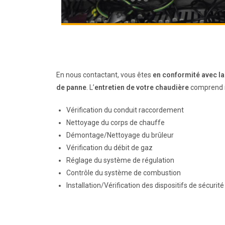
En nous contactant, vous êtes
en conformité avec la 
de panne
. L’
entretien de votre chaudière
comprend 
Vérification du conduit raccordement
Nettoyage du corps de chauffe
Démontage/Nettoyage du brûleur
Vérification du débit de gaz
Réglage du système de régulation
Contrôle du système de combustion
Installation/Vérification des dispositifs de sécurité