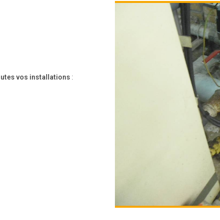
utes vos installations
: