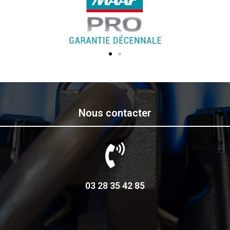
Nous contacter
03 28 35 42 85