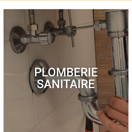
PLOMBERIE
SANITAIRE