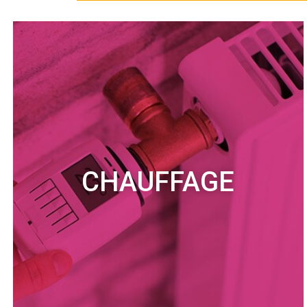
CHAUFFAGE