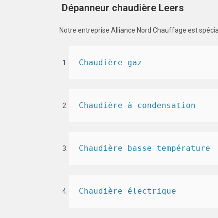
Dépanneur chaudière Leers
Notre entreprise Alliance Nord Chauffage est spécia
Chaudière gaz
Chaudière à condensation
Chaudière basse température
Chaudière électrique