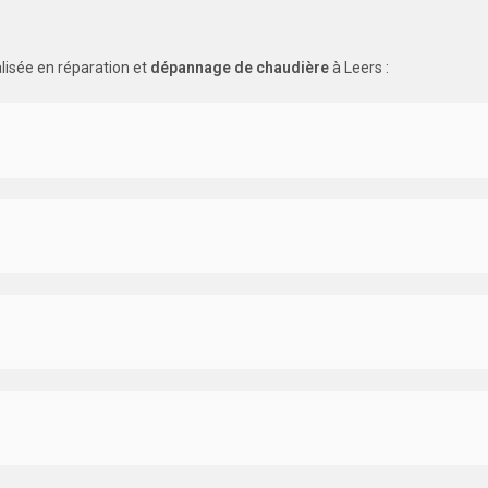
lisée en réparation et
dépannage de chaudière
à Leers :