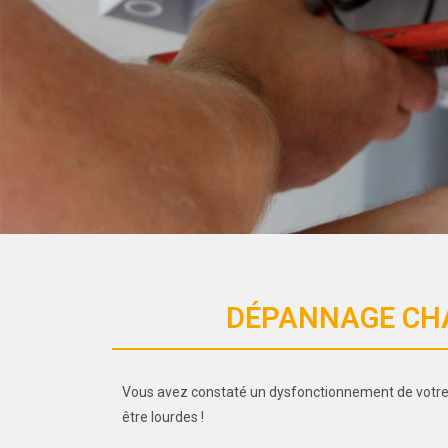
DÉPANNAGE CHA
Vous avez constaté un dysfonctionnement de votre c
être lourdes !