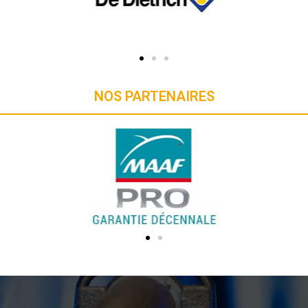
NOS PARTENAIRES