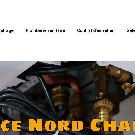
uffage
Plomberie sanitaire
Contrat d’entretien
Gale
nce Nord Cha