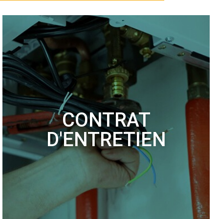
CONTRAT
D'ENTRETIEN