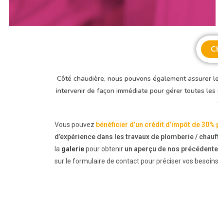
C
Côté chaudière, nous pouvons également assurer le
intervenir de façon immédiate pour gérer toutes les
Vous pouvez
bénéficier d’un crédit d’impôt de 30% 
d’expérience dans les travaux de plomberie / chau
la
galerie
pour obtenir
un aperçu de nos précédente
sur le formulaire de contact pour préciser vos besoin