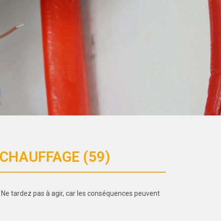
CHAUFFAGE (59)
 Ne tardez pas à agir, car les conséquences peuvent