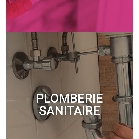
PLOMBERIE
SANITAIRE