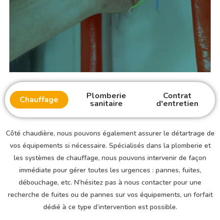
Plomberie
Contrat
Chauffage
sanitaire
d'entretien
Côté chaudière, nous pouvons également assurer le détartrage de
vos équipements si nécessaire. Spécialisés dans la plomberie et
les systèmes de chauffage, nous pouvons intervenir de façon
immédiate pour gérer toutes les urgences : pannes, fuites,
débouchage, etc. N’hésitez pas à nous contacter pour une
recherche de fuites ou de pannes sur vos équipements, un forfait
dédié à ce type d’intervention est possible.