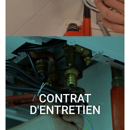
CONTRAT
D'ENTRETIEN