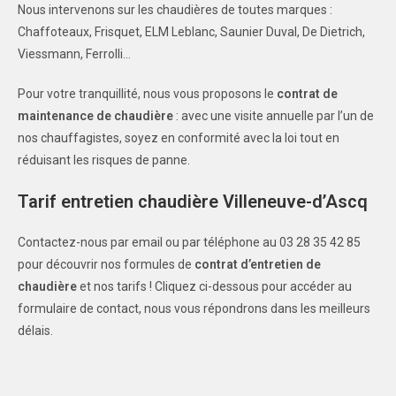
Nous intervenons sur les chaudières de toutes marques :
Chaffoteaux, Frisquet, ELM Leblanc, Saunier Duval, De Dietrich,
Viessmann, Ferrolli…
Pour votre tranquillité, nous vous proposons le
contrat de
maintenance de chaudière
: avec une visite annuelle par l’un de
nos chauffagistes, soyez en conformité avec la loi tout en
réduisant les risques de panne.
Tarif entretien chaudière Villeneuve-d’Ascq
Contactez-nous par email ou par téléphone au 03 28 35 42 85
pour découvrir nos formules de
contrat d’entretien de
chaudière
et nos tarifs ! Cliquez ci-dessous pour accéder au
formulaire de contact, nous vous répondrons dans les meilleurs
délais.