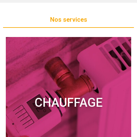
Nos services
CHAUFFAGE