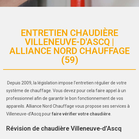
ENTRETIEN CHAUDIÈRE
VILLENEUVE-D'ASCQ |
ALLIANCE NORD CHAUFFAGE
(59)
Depuis 2009, la législation impose l’entretien régulier de votre
système de chauffage. Vous devez pour cela faire appel à un
professionnel afin de garantir le bon fonctionnement de vos
appareils. Alliance Nord Chauffage vous propose ses services à
Villeneuve-d’Ascq pour
faire vérifier votre chaudière
.
Révision de chaudière Villeneuve-d’Ascq