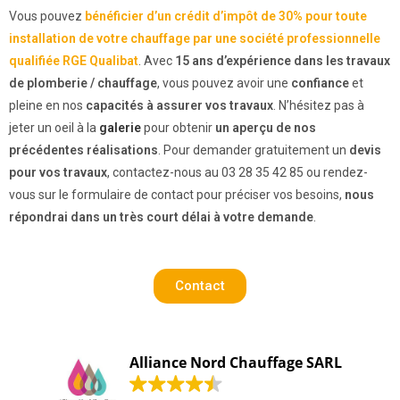
Vous pouvez
bénéficier d’un crédit d’impôt de 30% pour toute
installation de votre chauffage par une société professionnelle
qualifiée RGE Qualibat
. Avec
15 ans d’expérience dans les travaux
de plomberie / chauffage
, vous pouvez avoir une
confiance
et
pleine en nos
capacités à assurer vos travaux
. N’hésitez pas à
jeter un oeil à la
galerie
pour obtenir
un aperçu de nos
précédentes réalisations
. Pour demander gratuitement un
devis
pour vos travaux
, contactez-nous au 03 28 35 42 85 ou rendez-
vous sur le formulaire de contact pour préciser vos besoins,
nous
répondrai dans un très court délai à votre demande
.
Contact
Alliance Nord Chauffage SARL