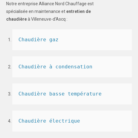
Notre entreprise Alliance Nord Chauffage est
spécialisée en maintenance et
entretien de
chaudière
à Villeneuve-d’Ascq :
Chaudière gaz
Chaudière à condensation
Chaudière basse température
Chaudière électrique