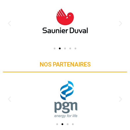
NOS PARTENAIRES