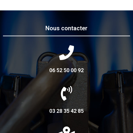
Nous contacter
06 52 50 00 92
03 28 35 42 85