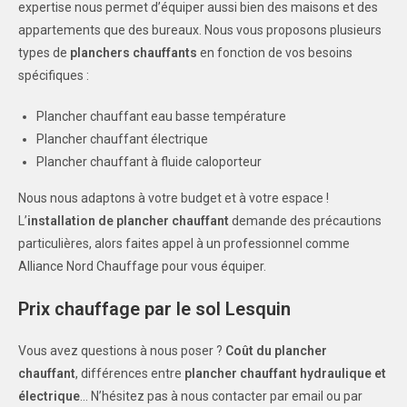
expertise nous permet d’équiper aussi bien des maisons et des
appartements que des bureaux. Nous vous proposons plusieurs
types de
planchers chauffants
en fonction de vos besoins
spécifiques :
Plancher chauffant eau basse température
Plancher chauffant électrique
Plancher chauffant à fluide caloporteur
Nous nous adaptons à votre budget et à votre espace !
L’
installation de plancher chauffant
demande des précautions
particulières, alors faites appel à un professionnel comme
Alliance Nord Chauffage pour vous équiper.
Prix chauffage par le sol Lesquin
Vous avez questions à nous poser ?
Coût du plancher
chauffant
, différences entre
plancher chauffant hydraulique et
électrique
… N’hésitez pas à nous contacter par email ou par