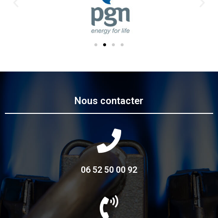
Nous contacter
06 52 50 00 92