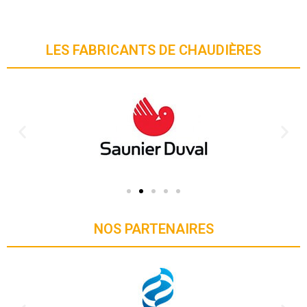
LES FABRICANTS DE CHAUDIÈRES
NOS PARTENAIRES