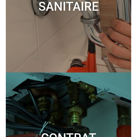
SANITAIRE