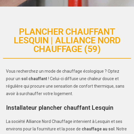
PLANCHER CHAUFFANT
LESQUIN | ALLIANCE NORD
CHAUFFAGE (59)
Vous recherchez un mode de chauffage écologique ? Optez
pour un
sol chauffant
! Celui-ci diffuse une chaleur douce et
régulière qui procure une sensation de confort thermique, sans
avoir à surchauffer votre logement.
Installateur plancher chauffant Lesquin
La société Alliance Nord Chauffage intervient à Lesquin et ses
environs pour la fourniture et la pose de
chauffage au sol
. Notre