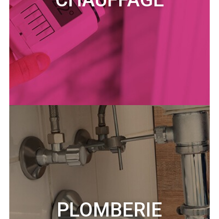
PLOMBERIE