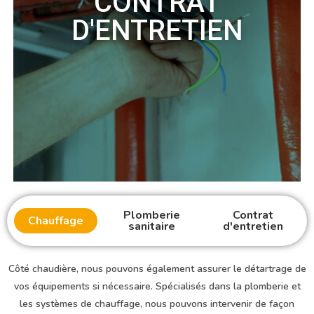
CONTRAT
D'ENTRETIEN
Plomberie
Contrat
Chauffage
sanitaire
d'entretien
Côté chaudière, nous pouvons également assurer le détartrage de
vos équipements si nécessaire. Spécialisés dans la plomberie et
les systèmes de chauffage, nous pouvons intervenir de façon