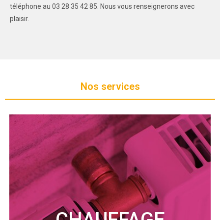
téléphone au 03 28 35 42 85. Nous vous renseignerons avec
plaisir.
Nos services
CHAUFFAGE