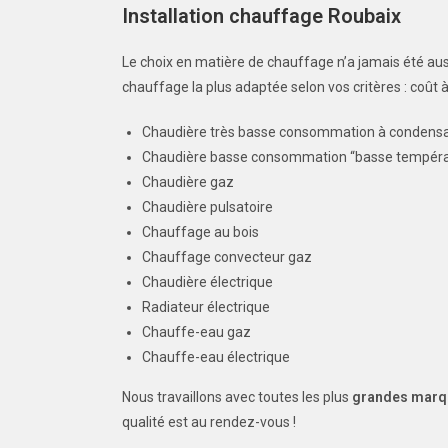
Installation chauffage Roubaix
Le choix en matière de chauffage n’a jamais été au
chauffage la plus adaptée selon vos critères : coût 
Chaudière très basse consommation à condensa
Chaudière basse consommation “basse tempéra
Chaudière gaz
Chaudière pulsatoire
Chauffage au bois
Chauffage convecteur gaz
Chaudière électrique
Radiateur électrique
Chauffe-eau gaz
Chauffe-eau électrique
Nous travaillons avec toutes les plus
grandes marq
qualité est au rendez-vous !