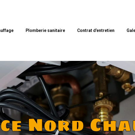
uffage
Plomberie sanitaire
Contrat d’entretien
Gale
nce Nord Cha