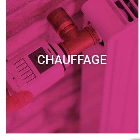
CHAUFFAGE