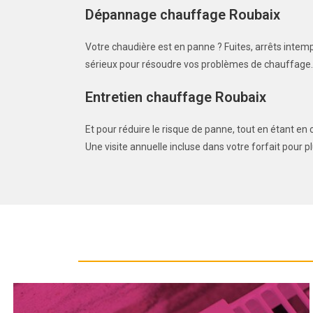
Dépannage chauffage Roubaix
Votre chaudière est en panne ? Fuites, arrêts inte
sérieux pour résoudre vos problèmes de chauffage.
Entretien chauffage Roubaix
Et pour réduire le risque de panne, tout en étant e
Une visite annuelle incluse dans votre forfait pour p