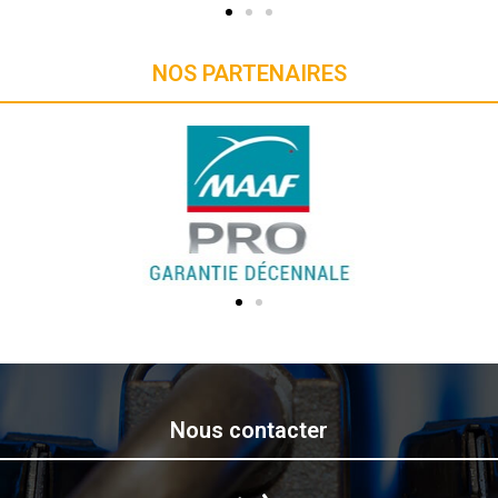
NOS PARTENAIRES
Nous contacter