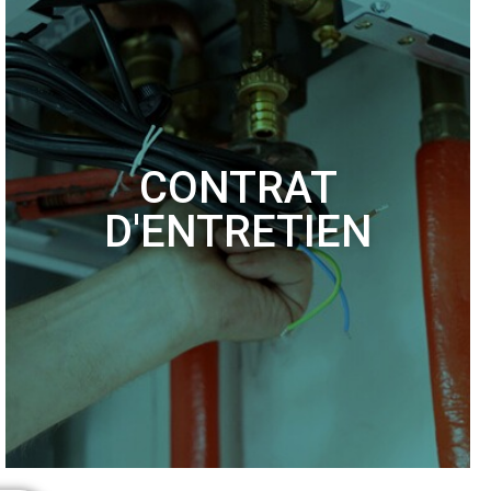
CONTRAT
D'ENTRETIEN