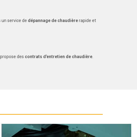
 un service de
dépannage de chaudière
rapide et
s propose des
contrats d’entretien de chaudière
.