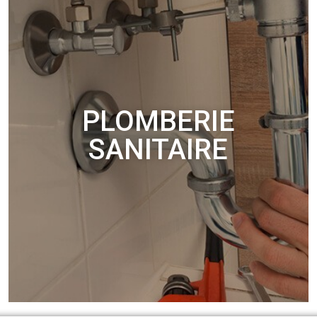
PLOMBERIE
SANITAIRE