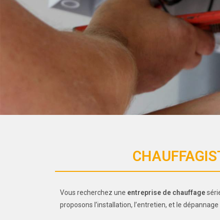
CHAUFFAGIST
Vous recherchez une
entreprise de chauffage
séri
proposons l’installation, l’entretien, et le dépanna