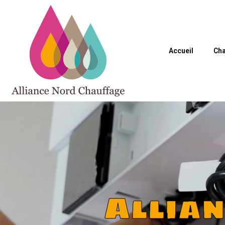
Accueil
Cha
Allia