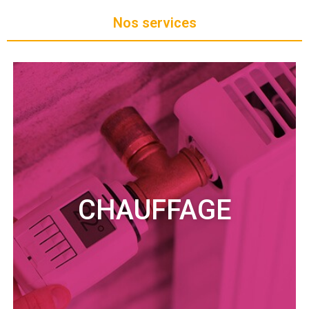
Nos services
CHAUFFAGE