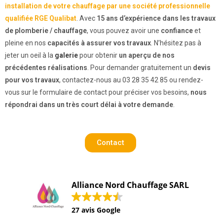
installation de votre chauffage par une société professionnelle
qualifiée RGE Qualibat
. Avec
15 ans d’expérience dans les travaux
de plomberie / chauffage
, vous pouvez avoir une
confiance
et
pleine en nos
capacités à assurer vos travaux
. N’hésitez pas à
jeter un oeil à la
galerie
pour obtenir
un aperçu de nos
précédentes réalisations
. Pour demander gratuitement un
devis
pour vos travaux
, contactez-nous au 03 28 35 42 85 ou rendez-
vous sur le formulaire de contact pour préciser vos besoins,
nous
répondrai dans un très court délai à votre demande
.
Contact
Alliance Nord Chauffage SARL
27 avis Google