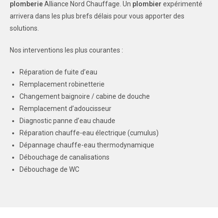
plomberie
Alliance Nord Chauffage. Un
plombier
expérimenté
arrivera dans les plus brefs délais pour vous apporter des
solutions.
Nos interventions les plus courantes :
Réparation de fuite d’eau
Remplacement robinetterie
Changement baignoire / cabine de douche
Remplacement d’adoucisseur
Diagnostic panne d’eau chaude
Réparation chauffe-eau électrique (cumulus)
Dépannage chauffe-eau thermodynamique
Débouchage de canalisations
Débouchage de WC