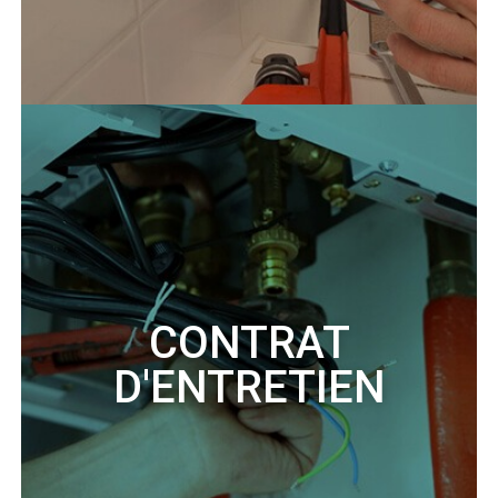
CONTRAT
D'ENTRETIEN