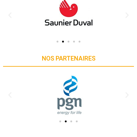
NOS PARTENAIRES