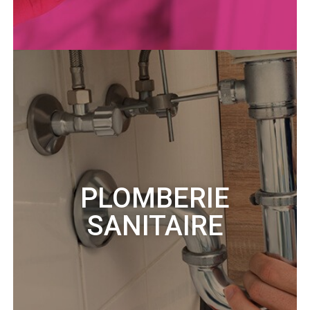
PLOMBERIE
SANITAIRE