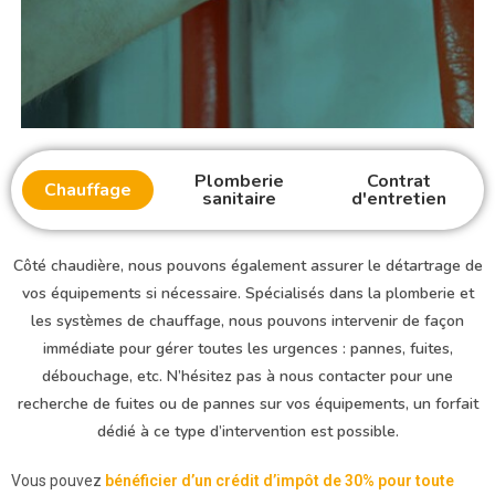
Plomberie
Contrat
Chauffage
sanitaire
d'entretien
Côté chaudière, nous pouvons également assurer le détartrage de
vos équipements si nécessaire. Spécialisés dans la plomberie et
les systèmes de chauffage, nous pouvons intervenir de façon
immédiate pour gérer toutes les urgences : pannes, fuites,
débouchage, etc. N’hésitez pas à nous contacter pour une
recherche de fuites ou de pannes sur vos équipements, un forfait
dédié à ce type d’intervention est possible.
Vous pouvez
bénéficier d’un crédit d’impôt de 30% pour toute