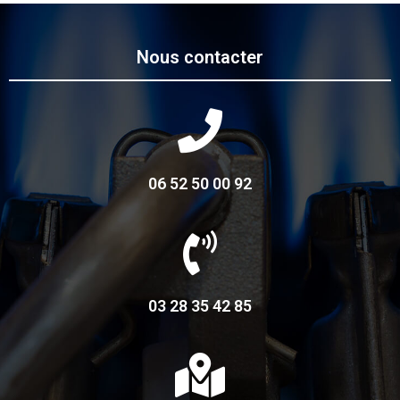
Nous contacter
06 52 50 00 92
03 28 35 42 85