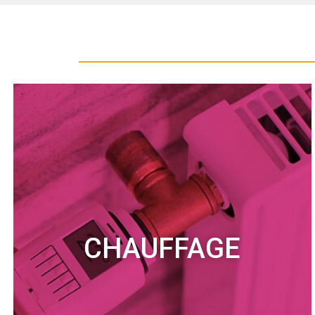
CHAUFFAGE