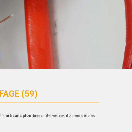
FAGE (59)
Nos
artisans plombiers
interviennent à Leers et ses