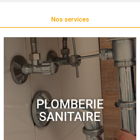
Nos services
PLOMBERIE
SANITAIRE