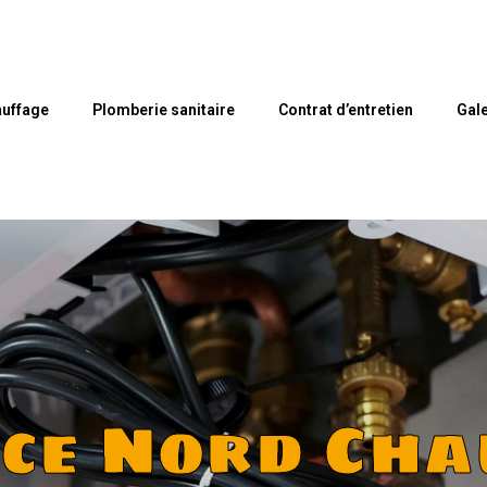
uffage
Plomberie sanitaire
Contrat d’entretien
Gale
nce Nord Cha