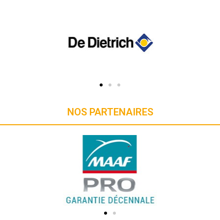
NOS PARTENAIRES