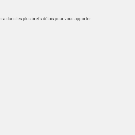
ra dans les plus brefs délais pour vous apporter