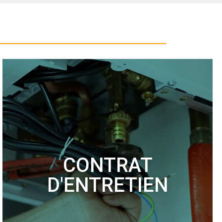
CONTRAT
D'ENTRETIEN