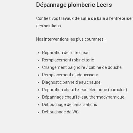
Dépannage plomberie Leers
Confiez vos
travaux de salle de bain
à l’
entreprise
des solutions.
Nos interventions les plus courantes :
Réparation de fuite d’eau
Remplacement robinetterie
Changement baignoire / cabine de douche
Remplacement d’adoucisseur
Diagnostic panne d’eau chaude
Réparation chauffe-eau électrique (cumulus)
Dépannage chauffe-eau thermodynamique
Débouchage de canalisations
Débouchage de WC